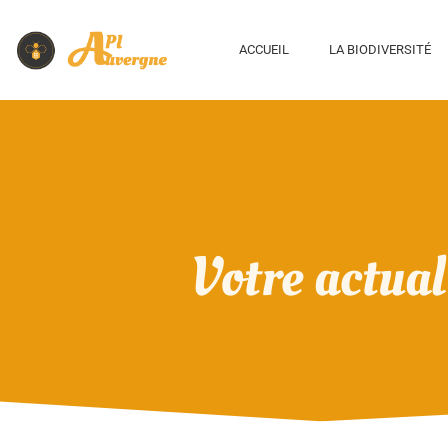
ACCUEIL
LA BIODIVERSITÉ
Votre actual