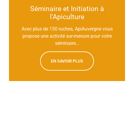
Séminaire et Initiation à
l'Apiculture
Avec plus de 150 ruches, ApiAuvergne vous
propose une activité sur-mesure pour votre
séminaire...
EN SAVOIR PLUS