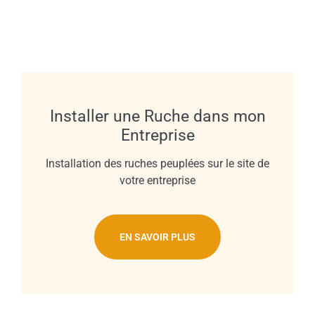
Installer une Ruche dans mon
Entreprise
Installation des ruches peuplées sur le site de
votre entreprise
EN SAVOIR PLUS