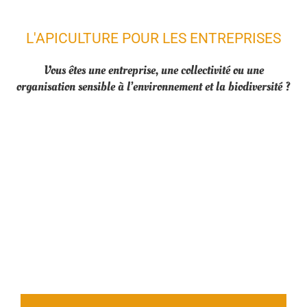
L'APICULTURE POUR LES ENTREPRISES
Vous êtes une entreprise, une collectivité ou une
organisation sensible à l’environnement et la biodiversité ?