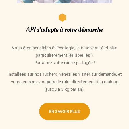
API s'adapte à votre démarche
Vous êtes sensibles à l’écologie, la biodiversité et plus
particulièrement les abeilles ?
Parrainez votre ruche partagée !
Installées sur nos ruchers, venez les visiter sur demande, et
vous recevrez vos pots de miel directement à la maison
(jusqu’à 5 kg par an).
EN SAVOIR PLUS