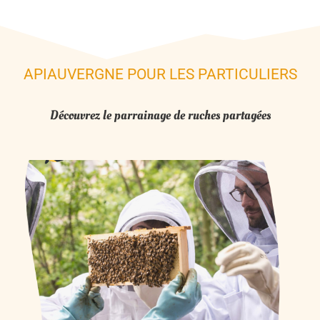
APIAUVERGNE POUR LES PARTICULIERS
Découvrez le parrainage de ruches partagées